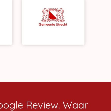
Google Review. Waar