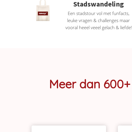
Stadswandeling
Een stadstour vol met funfacts,
leuke vragen & challenges maar
vooral heeel veeel gelach & liefde!
Meer dan 600+ 