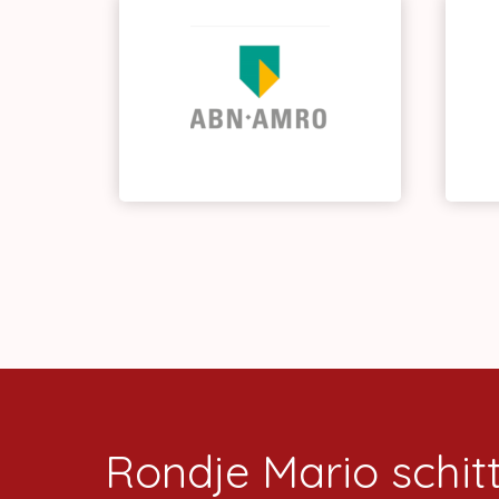
Rondje Mario schit