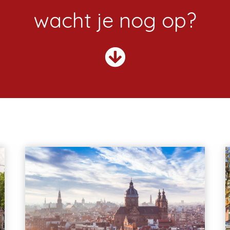
wacht je nog op?