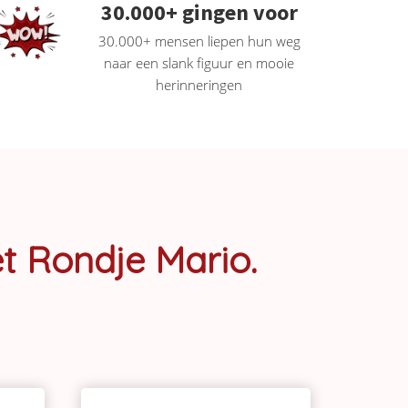
30.000+ gingen voor
30.000+ mensen liepen hun weg
naar een slank figuur en mooie
herinneringen
t Rondje Mario.