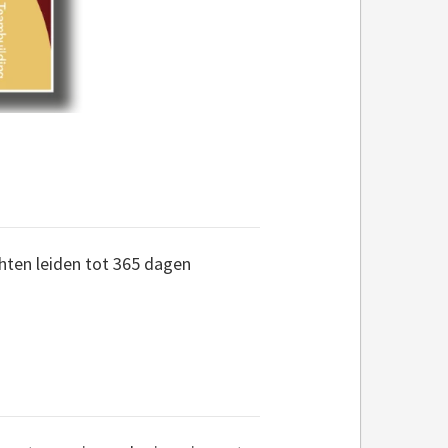
ten leiden tot 365 dagen