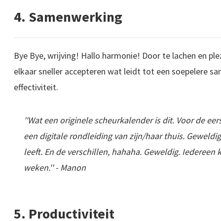
4. Samenwerking
Bye Bye, wrijving! Hallo harmonie! Door te lachen en ple
elkaar sneller accepteren wat leidt tot een soepelere 
effectiviteit.
''Wat een originele scheurkalender is dit. Voor de eer
een digitale rondleiding van zijn/haar thuis. Geweldi
leeft. En de verschillen, hahaha. Geweldig. Iedereen 
weken.'' - Manon
5. Productiviteit