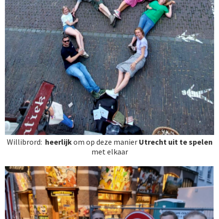
Willibrord:
heerlijk
om op deze manier
Utrecht uit te spelen
met elkaar