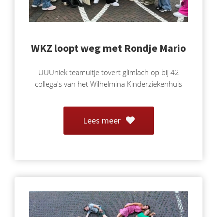
WKZ loopt weg met Rondje Mario
UUUniek teamuitje tovert glimlach op bij 42
collega's van het Wilhelmina Kinderziekenhuis
Lees meer