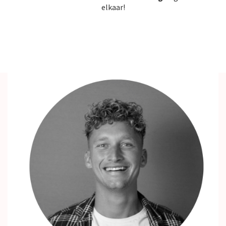
elkaar!