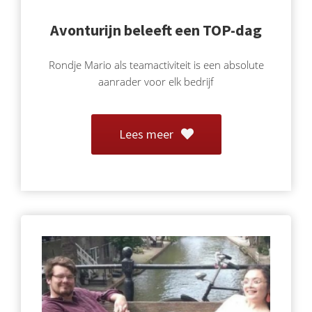
Avonturijn beleeft een TOP-dag
Rondje Mario als teamactiviteit is een absolute
aanrader voor elk bedrijf
Lees meer