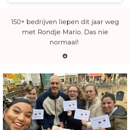
150+ bedrijven liepen dit jaar weg
met Rondje Mario. Das nie
normaal!