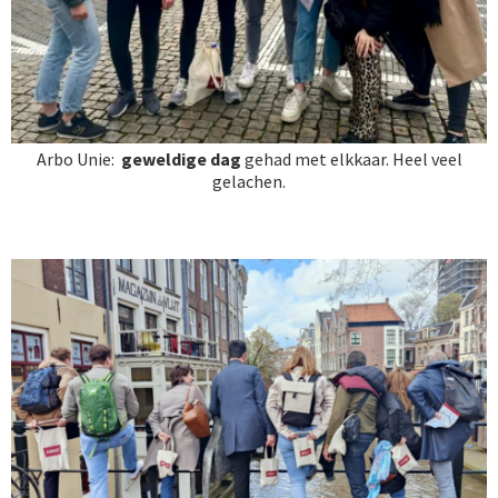
Arbo Unie:
geweldige dag
gehad met elkkaar. Heel veel
gelachen.