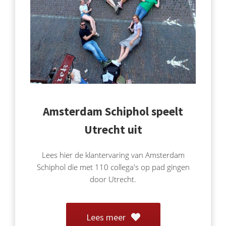
Amsterdam Schiphol speelt
Utrecht uit
Lees hier de klantervaring van Amsterdam
Schiphol die met 110 collega's op pad gingen
door Utrecht.
Lees meer