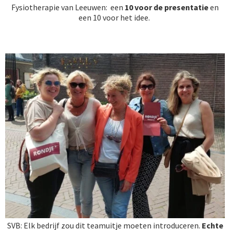
Fysiotherapie van Leeuwen: een
10
voor de presentatie
en
een
10 voor het idee.
SVB: Elk bedrijf zou dit teamuitje moeten introduceren.
Echte