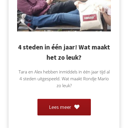
4 steden in één jaar! Wat maakt
het zo leuk?
Tara en Alex hebben inmiddels in één jaar tijd al
4 steden uitgespeeld. Wat maakt Rondje Mario
zo leuk?
Lees meer