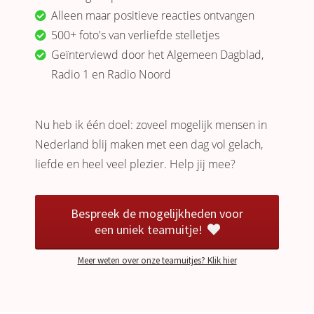
Alleen maar positieve reacties ontvangen
500+ foto's van verliefde stelletjes
Geïnterviewd door het Algemeen Dagblad,
Radio 1 en Radio Noord
Nu heb ik één doel: zoveel mogelijk mensen in
Nederland blij maken met een dag vol gelach,
liefde en heel veel plezier. Help jij mee?
Bespreek de mogelijkheden voor
een uniek teamuitje!
Meer weten over onze teamuitjes? Klik hier