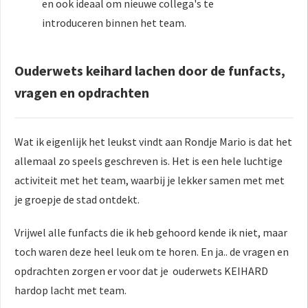
en ook ideaal om nieuwe collega's te
introduceren binnen het team.
Ouderwets keihard lachen door de funfacts,
vragen en opdrachten
Wat ik eigenlijk het leukst vindt aan Rondje Mario is dat het
allemaal zo speels geschreven is. Het is een hele luchtige
activiteit met het team, waarbij je lekker samen met met
je groepje de stad ontdekt.
Vrijwel alle funfacts die ik heb gehoord kende ik niet, maar
toch waren deze heel leuk om te horen. En ja.. de vragen en
opdrachten zorgen er voor dat je ouderwets KEIHARD
hardop lacht met team.