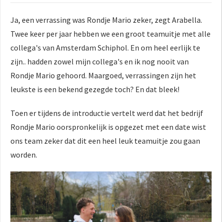
Ja, een verrassing was Rondje Mario zeker, zegt Arabella.
Twee keer per jaar hebben we een groot teamuitje met alle
collega's van Amsterdam Schiphol. En om heel eerlijk te
zijn.. hadden zowel mijn collega's en ik nog nooit van
Rondje Mario gehoord. Maargoed, verrassingen zijn het
leukste is een bekend gezegde toch? En dat bleek!
Toen er tijdens de introductie vertelt werd dat het bedrijf
Rondje Mario oorspronkelijk is opgezet met een date wist
ons team zeker dat dit een heel leuk teamuitje zou gaan
worden.