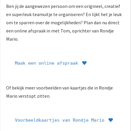
Ben jij de aangewezen persoon om een origineel, creatief
en superleuk teamuitje te organiseren? En lijkt het je leuk
om te sparren over de mogelijkheden? Plan dan nu direct
een online afspraak in met Tom, oprichter van Rondje
Mario.
Maak een online afspraak
Of bekijk meer voorbeelden van kaartjes die in Rondje
Mario verstopt zitten.
Voorbeeldkaartjes van Rondje Mario