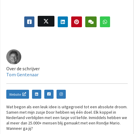
Over de schrijver
Tom Gentenaar
Website
Wat begon als een leuk idee is uitgegroeid tot een absolute droom.
Samen met mijn zusje Door hebben wij één doel. Elk koppel in
Nederland verblijden met een tasje vol liefde. Inmiddels hebben we
al meer dan 25.000+ mensen blij gemaakt met een Rondje Mario.
Wanneer ga jij?