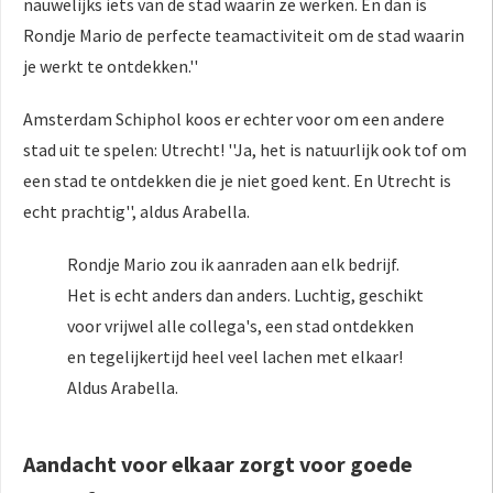
nauwelijks iets van de stad waarin ze werken. En dan is
Rondje Mario de perfecte teamactiviteit om de stad waarin
je werkt te ontdekken.''
Amsterdam Schiphol koos er echter voor om een andere
stad uit te spelen: Utrecht! ''Ja, het is natuurlijk ook tof om
een stad te ontdekken die je niet goed kent. En Utrecht is
echt prachtig'', aldus Arabella.
Rondje Mario zou ik aanraden aan elk bedrijf.
Het is echt anders dan anders. Luchtig, geschikt
voor vrijwel alle collega's, een stad ontdekken
en tegelijkertijd heel veel lachen met elkaar!
Aldus Arabella.
Aandacht voor elkaar zorgt voor goede