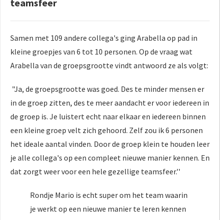
teamsfeer
Samen met 109 andere collega's ging Arabella op pad in
kleine groepjes van 6 tot 10 personen. Op de vraag wat
Arabella van de groepsgrootte vindt antwoord ze als volgt:
"Ja, de groepsgrootte was goed. Des te minder mensen er
in de groep zitten, des te meer aandacht er voor iedereen in
de groep is. Je luistert echt naar elkaar en iedereen binnen
een kleine groep velt zich gehoord. Zelf zou ik 6 personen
het ideale aantal vinden. Door de groep klein te houden leer
je alle collega's op een compleet nieuwe manier kennen. En
dat zorgt weer voor een hele gezellige teamsfeer.''
Rondje Mario is echt super om het team waarin
je werkt op een nieuwe manier te leren kennen