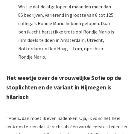
Wist je dat de afgelopen 4 maanden meer dan
85 bedrijven, variërend in grootte van 8 tot 125
collega's Rondje Mario hebben gelopen. Daar
ben ik echt hartstikke trots op! Rondje Mario is
inmiddels te doen in Amsterdam, Utrecht,
Rotterdam en Den Haag. - Tom, oprichter
Rondje Mario.
Het weetje over de vrouwelijke Sofie op de
stoplichten en de variant in Nijmegen is
hilarisch
"Poeh.. dan moet ik even nadenken. Oja, ik vond het heel
leuk om te zien dat Utrecht als één van de eerste steden ter