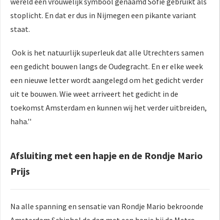
wereld een vrouwelijk symbool genaamd Sofie gebruikt als
stoplicht. En dat er dus in Nijmegen een pikante variant
staat.
Ook is het natuurlijk superleuk dat alle Utrechters samen
een gedicht bouwen langs de Oudegracht. En er elke week
een nieuwe letter wordt aangelegd om het gedicht verder
uit te bouwen. Wie weet arriveert het gedicht in de
toekomst Amsterdam en kunnen wij het verder uitbreiden,
haha.''
Afsluiting met een hapje en de Rondje Mario
Prijs
Na alle spanning en sensatie van Rondje Mario bekroonde