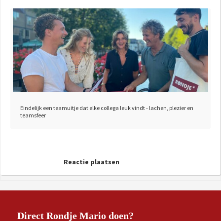
Eindelijk een teamuitje dat elke collega leuk vindt - lachen, plezier en
teamsfeer
Reactie plaatsen
Direct Rondje Mario doen?