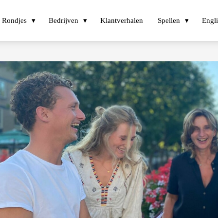
Rondjes
Bedrijven
Klantverhalen
Spellen
Engl