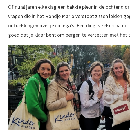
Of nu al jaren elke dag een bakkie pleur in de ochtend dr
vragen die in het Rondje Mario verstopt zitten leiden ge
ontdekkingen over je collega's. Een ding is zeker: na di
goed dat je klaar bent om bergen te verzetten met het 