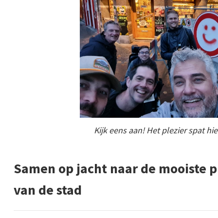
Kijk eens aan! Het plezier spat hi
Samen op jacht naar de mooiste pl
van de stad