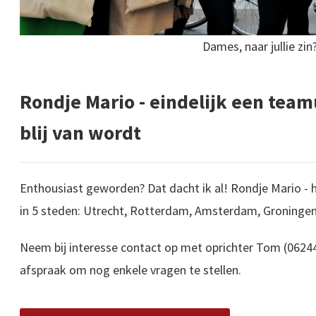
Dames, naar jullie zin
Rondje Mario - eindelijk een team
blij van wordt
Enthousiast geworden? Dat dacht ik al! Rondje Mario - he
in 5 steden: Utrecht, Rotterdam, Amsterdam, Groningen
Neem bij interesse contact op met oprichter Tom (0624
afspraak om nog enkele vragen te stellen.