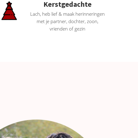
Kerstgedachte
Lach, heb lief & maak herinneringen
met je partner, dochter, zoon,
vrienden of gezin