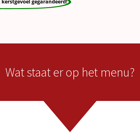
& kerstgevoel gegarandeerd!
Wat staat er op het menu?