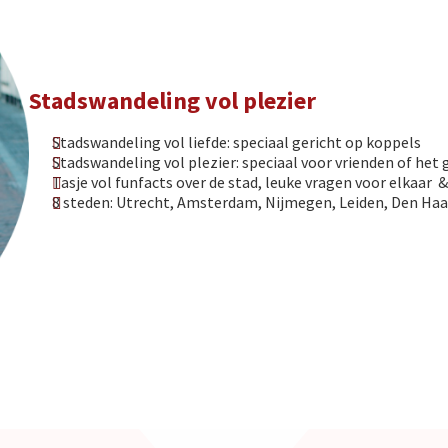
Stadswandeling vol plezier
Stadswandeling vol liefde: speciaal gericht op koppels
Stadswandeling vol plezier: speciaal voor vrienden of het 
Tasje vol funfacts over de stad, leuke vragen voor elkaar 
8 steden: Utrecht, Amsterdam, Nijmegen, Leiden, Den Ha