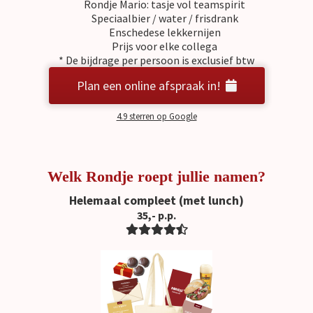
Rondje Mario: tasje vol teamspirit
Speciaalbier / water / frisdrank
Enschedese lekkernijen
Prijs voor elke collega
* De bijdrage per persoon is exclusief btw
Plan een online afspraak in!
4.9 sterren op Google
Welk Rondje roept jullie namen?
Helemaal compleet (met lunch)
35,- p.p.