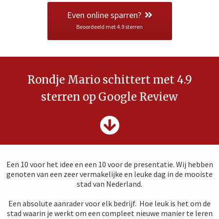
Even online sparren?
Beoordeeld met 4.9 sterren
Rondje Mario schittert met 4.9
sterren op Google Review
Een 10 voor het idee en een 10 voor de presentatie. Wij hebben
genoten van een zeer vermakelijke en leuke dag in de mooiste
stad van Nederland.
Een absolute aanrader voor elk bedrijf. Hoe leuk is het om de
stad waarin je werkt om een compleet nieuwe manier te leren