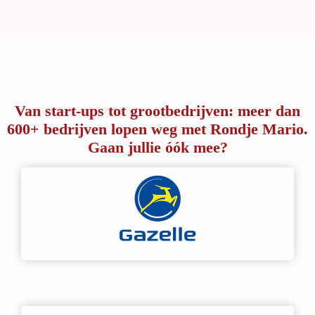
Van start-ups tot grootbedrijven: meer dan
600+ bedrijven lopen weg met Rondje Mario.
Gaan jullie óók mee?