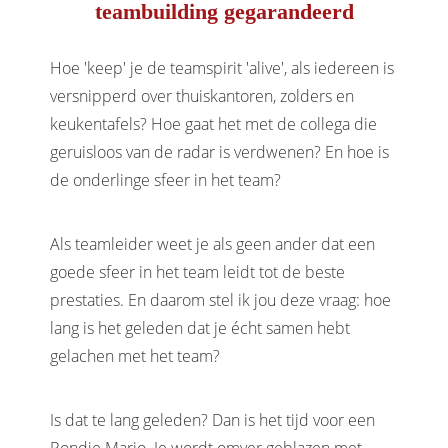
teambuilding gegarandeerd
Hoe 'keep' je de teamspirit 'alive', als iedereen is
versnipperd over thuiskantoren, zolders en
keukentafels? Hoe gaat het met de collega die
geruisloos van de radar is verdwenen? En hoe is
de onderlinge sfeer in het team?
Als teamleider weet je als geen ander dat een
goede sfeer in het team leidt tot de beste
prestaties. En daarom stel ik jou deze vraag: hoe
lang is het geleden dat je écht samen hebt
gelachen met het team?
Is dat te lang geleden? Dan is het tijd voor een