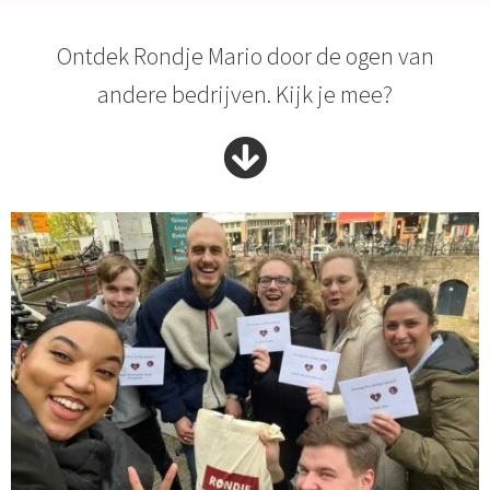
Ontdek Rondje Mario door de ogen van
andere bedrijven. Kijk je mee?