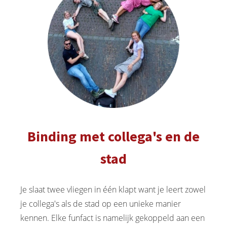
Binding met collega's en de
stad
Je slaat twee vliegen in één klapt want je leert zowel
je collega's als de stad op een unieke manier
kennen. Elke funfact is namelijk gekoppeld aan een