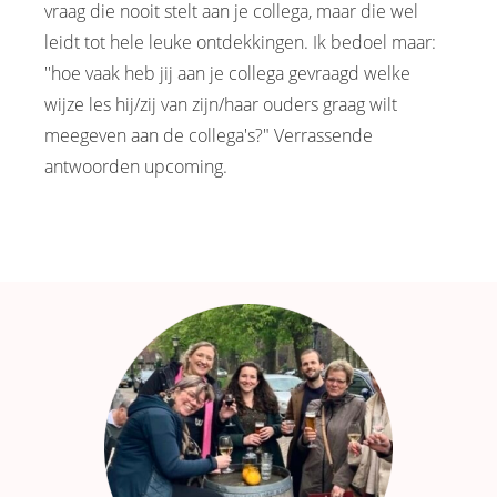
vraag die nooit stelt aan je collega, maar die wel
leidt tot hele leuke ontdekkingen. Ik bedoel maar:
''hoe vaak heb jij aan je collega gevraagd welke
wijze les hij/zij van zijn/haar ouders graag wilt
meegeven aan de collega's?" Verrassende
antwoorden upcoming.