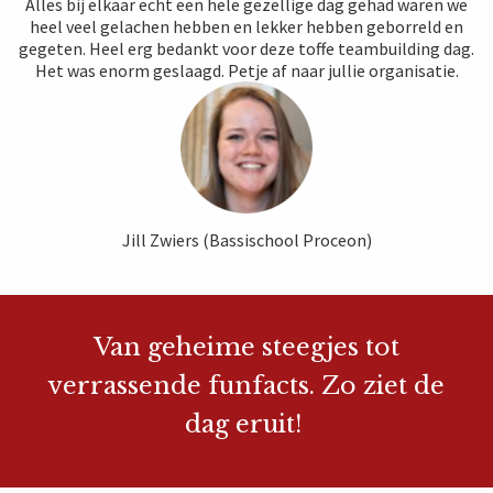
Alles bij elkaar echt een hele gezellige dag gehad waren we
heel veel gelachen hebben en lekker hebben geborreld en
gegeten. Heel erg bedankt voor deze toffe teambuilding dag.
Het was enorm geslaagd. Petje af naar jullie organisatie.
Jill Zwiers (Bassischool Proceon)
Van geheime steegjes tot
verrassende funfacts. Zo ziet de
dag eruit!