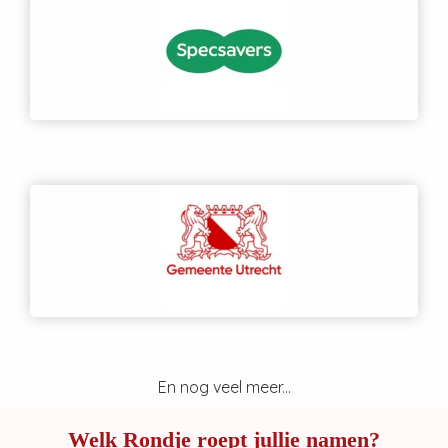
En nog veel meer...
Welk Rondje roept jullie namen?