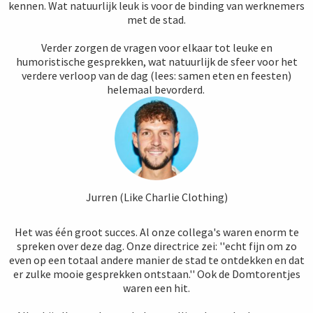
kennen. Wat natuurlijk leuk is voor de binding van werknemers
met de stad.
Verder zorgen de vragen voor elkaar tot leuke en
humoristische gesprekken, wat natuurlijk de sfeer voor het
verdere verloop van de dag (lees: samen eten en feesten)
helemaal bevorderd.
Jurren (Like Charlie Clothing)
Het was één groot succes. Al onze collega's waren enorm te
spreken over deze dag. Onze directrice zei: ''echt fijn om zo
even op een totaal andere manier de stad te ontdekken en dat
er zulke mooie gesprekken ontstaan.'' Ook de Domtorentjes
waren een hit.