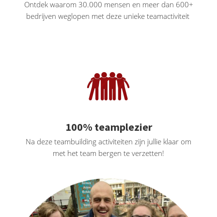
Ontdek waarom 30.000 mensen en meer dan 600+
bedrijven weglopen met deze unieke teamactiviteit
100% teamplezier
Na deze teambuilding activiteiten zijn jullie klaar om
met het team bergen te verzetten!