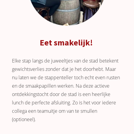
Eet smakelijk!
Elke stap langs de juweeltjes van de stad betekent
gewichtsverlies zonder dat je het doorhebt. Maar
nu laten we de stappenteller toch echt even rusten
en de smaakpapillen werken. Na deze actieve
ontdekkingstocht door de stad is een heerlijke
lunch de perfecte afsluiting. Zo is het voor iedere
collega een teamuitje om van te smullen
(optioneel).