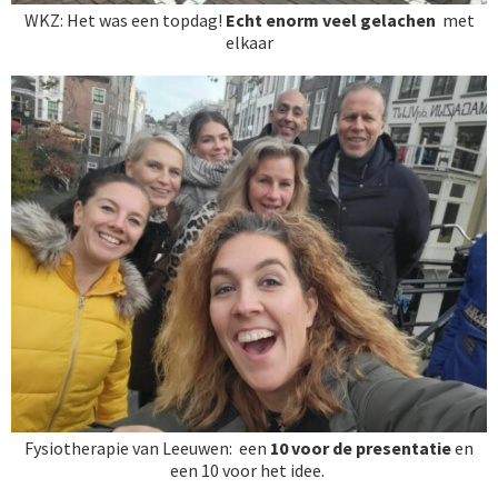
WKZ: Het was een topdag!
Echt enorm veel gelachen
met
elkaar
Fysiotherapie van Leeuwen: een
10
voor de presentatie
en
een
10 voor het idee.