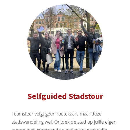
Selfguided Stadstour
Teamsfeer volgt geen routekaart, maar deze
stadswandeling wel. Ontdek de stad op jullie eigen