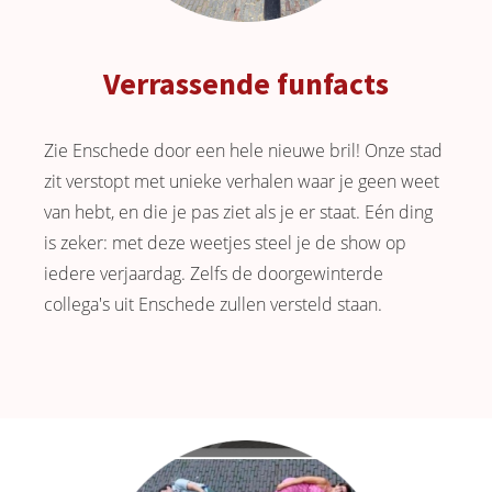
Verrassende funfacts
Zie Enschede door een hele nieuwe bril! Onze stad
zit verstopt met unieke verhalen waar je geen weet
van hebt, en die je pas ziet als je er staat. Eén ding
is zeker: met deze weetjes steel je de show op
iedere verjaardag. Zelfs de doorgewinterde
collega's uit Enschede zullen versteld staan.