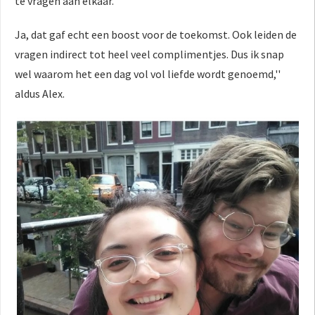
te vragen aan elkaar.
Ja, dat gaf echt een boost voor de toekomst. Ook leiden de
vragen indirect tot heel veel complimentjes. Dus ik snap
wel waarom het een dag vol vol liefde wordt genoemd,''
aldus Alex.