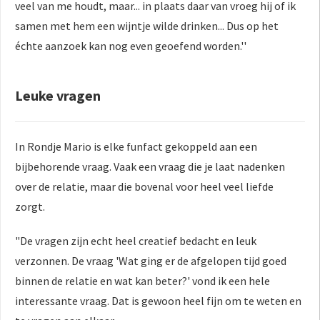
veel van me houdt, maar... in plaats daar van vroeg hij of ik
samen met hem een wijntje wilde drinken... Dus op het
échte aanzoek kan nog even geoefend worden.''
Leuke vragen
In Rondje Mario is elke funfact gekoppeld aan een
bijbehorende vraag. Vaak een vraag die je laat nadenken
over de relatie, maar die bovenal voor heel veel liefde
zorgt.
"De vragen zijn echt heel creatief bedacht en leuk
verzonnen. De vraag 'Wat ging er de afgelopen tijd goed
binnen de relatie en wat kan beter?' vond ik een hele
interessante vraag. Dat is gewoon heel fijn om te weten en