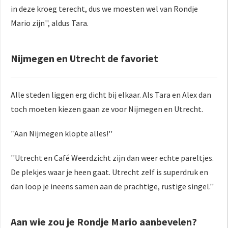
in deze kroeg terecht, dus we moesten wel van Rondje
Mario zijn'', aldus Tara.
Nijmegen en Utrecht de favoriet
Alle steden liggen erg dicht bij elkaar. Als Tara en Alex dan
toch moeten kiezen gaan ze voor Nijmegen en Utrecht.
''Aan Nijmegen klopte alles!''
''Utrecht en Café Weerdzicht zijn dan weer echte pareltjes.
De plekjes waar je heen gaat. Utrecht zelf is superdruk en
dan loop je ineens samen aan de prachtige, rustige singel.''
Aan wie zou je Rondje Mario aanbevelen?