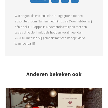
Wat begon als een leuk idee is uitgegroeid tot een
absolute droom. Samen met mijn zusje Door hebben wij
één doel. Elk koppel in Nederland verblijden met een
tasje vol liefde. Inmiddels hebben we al meer dan
25.000+ mensen blij gemaakt met een Rondje Mario.
Wanneer ga jij?
Anderen bekeken ook