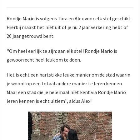
Rondje Mario is volgens Tara en Alex voor elk stel geschikt.
Hierbij maakt het niet uit of je nu 2 jaar verkering hebt of
26 jaar getrouwd bent.
''Om heel eerlijk te zijn: aan elk stel! Rondje Mario is
gewoon echt heel leuk om te doen.
Het is echt een hartstikke leuke manier om de stad waarin
je woont op een totaal andere manier te leren kennen.
Maar een stad die je helemaal niet kent via Rondje Mario
leren kennen is echt ultiem'', aldus Alex!