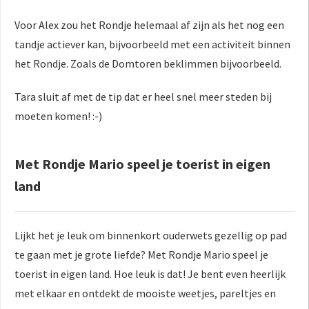
Voor Alex zou het Rondje helemaal af zijn als het nog een
tandje actiever kan, bijvoorbeeld met een activiteit binnen
het Rondje. Zoals de Domtoren beklimmen bijvoorbeeld.
Tara sluit af met de tip dat er heel snel meer steden bij
moeten komen! :-)
Met Rondje Mario speel je toerist in eigen
land
Lijkt het je leuk om binnenkort ouderwets gezellig op pad
te gaan met je grote liefde? Met Rondje Mario speel je
toerist in eigen land. Hoe leuk is dat! Je bent even heerlijk
met elkaar en ontdekt de mooiste weetjes, pareltjes en