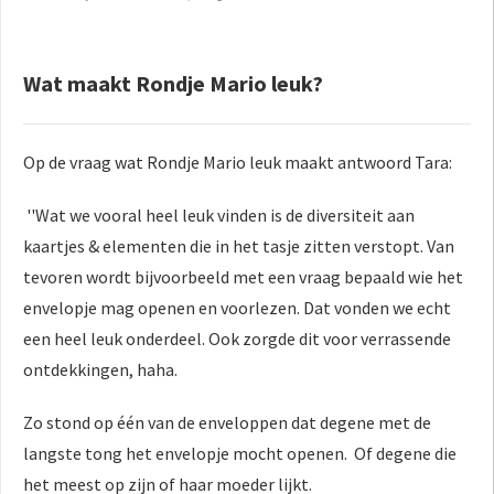
Wat maakt Rondje Mario leuk?
Op de vraag wat Rondje Mario leuk maakt antwoord Tara:
''Wat we vooral heel leuk vinden is de diversiteit aan
kaartjes & elementen die in het tasje zitten verstopt. Van
tevoren wordt bijvoorbeeld met een vraag bepaald wie het
envelopje mag openen en voorlezen. Dat vonden we echt
een heel leuk onderdeel. Ook zorgde dit voor verrassende
ontdekkingen, haha.
Zo stond op één van de enveloppen dat degene met de
langste tong het envelopje mocht openen. Of degene die
het meest op zijn of haar moeder lijkt.