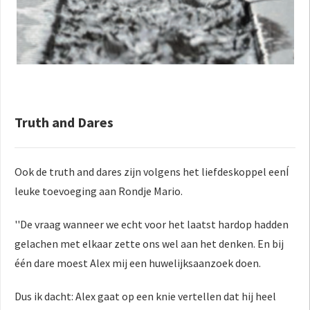
Truth and Dares
Ook de truth and dares zijn volgens het liefdeskoppel eenÍ
leuke toevoeging aan Rondje Mario.
''De vraag wanneer we echt voor het laatst hardop hadden
gelachen met elkaar zette ons wel aan het denken. En bij
één dare moest Alex mij een huwelijksaanzoek doen.
Dus ik dacht: Alex gaat op een knie vertellen dat hij heel