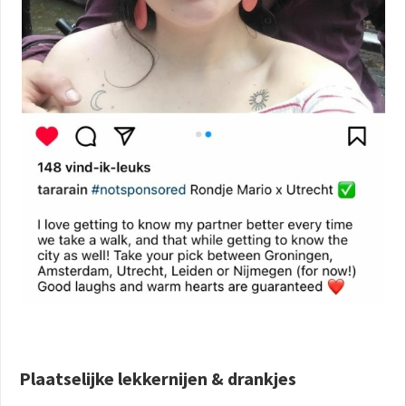
Plaatselijke lekkernijen & drankjes