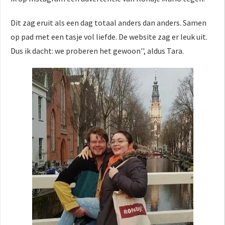
Dit zag eruit als een dag totaal anders dan anders. Samen
op pad met een tasje vol liefde. De website zag er leuk uit.
Dus ik dacht: we proberen het gewoon'', aldus Tara.