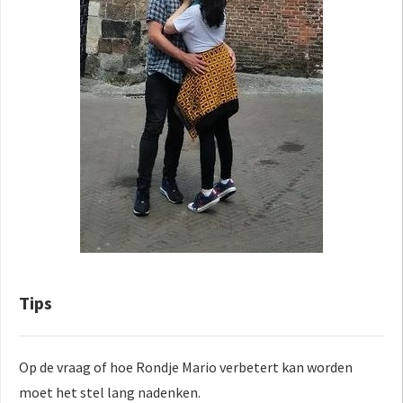
Tips
Op de vraag of hoe Rondje Mario verbetert kan worden
moet het stel lang nadenken.