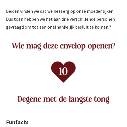
Beiden vinden we dat we heel erg op onze moeder lijken.
Dus toen hebben we het aan drie verschillende personen
gevraagd om tot een onafhankelijk besluit te komen.''
Funfacts