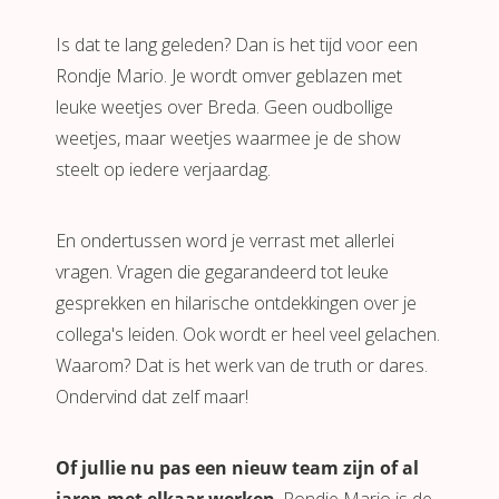
Is dat te lang geleden? Dan is het tijd voor een
Rondje Mario. Je wordt omver geblazen met
leuke weetjes over Breda. Geen oudbollige
weetjes, maar weetjes waarmee je de show
steelt op iedere verjaardag.
En ondertussen word je verrast met allerlei
vragen. Vragen die gegarandeerd tot leuke
gesprekken en hilarische ontdekkingen over je
collega's leiden. Ook wordt er heel veel gelachen.
Waarom? Dat is het werk van de truth or dares.
Ondervind dat zelf maar!
Of jullie nu pas een nieuw team zijn of al