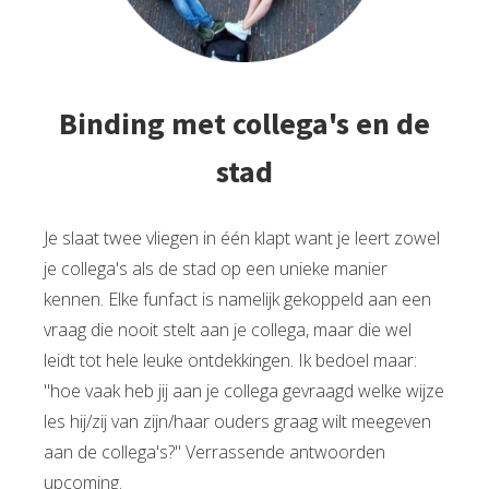
Binding met collega's en de
stad
Je slaat twee vliegen in één klapt want je leert zowel
je collega's als de stad op een unieke manier
kennen. Elke funfact is namelijk gekoppeld aan een
vraag die nooit stelt aan je collega, maar die wel
leidt tot hele leuke ontdekkingen. Ik bedoel maar:
''hoe vaak heb jij aan je collega gevraagd welke wijze
les hij/zij van zijn/haar ouders graag wilt meegeven
aan de collega's?" Verrassende antwoorden
upcoming.