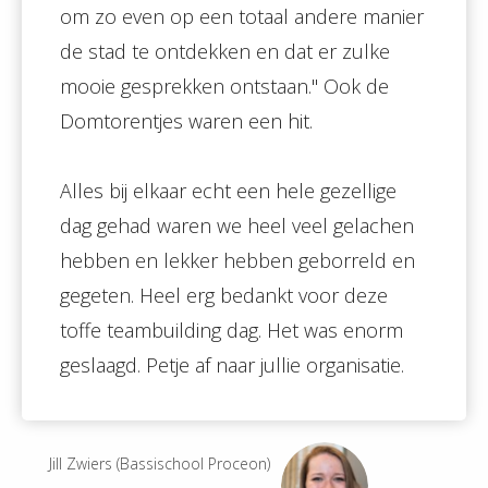
om zo even op een totaal andere manier
de stad te ontdekken en dat er zulke
mooie gesprekken ontstaan.'' Ook de
Domtorentjes waren een hit.
Alles bij elkaar echt een hele gezellige
dag gehad waren we heel veel gelachen
hebben en lekker hebben geborreld en
gegeten. Heel erg bedankt voor deze
toffe teambuilding dag. Het was enorm
geslaagd. Petje af naar jullie organisatie.
Jill Zwiers (Bassischool Proceon)