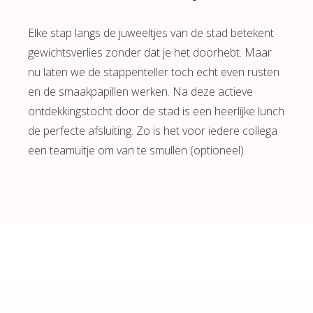
Elke stap langs de juweeltjes van de stad betekent
gewichtsverlies zonder dat je het doorhebt. Maar
nu laten we de stappenteller toch echt even rusten
en de smaakpapillen werken. Na deze actieve
ontdekkingstocht door de stad is een heerlijke lunch
de perfecte afsluiting. Zo is het voor iedere collega
een teamuitje om van te smullen (optioneel).