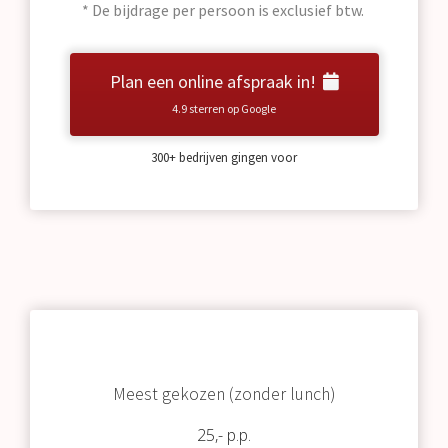
* De bijdrage per persoon is exclusief btw.
Plan een online afspraak in!
4.9 sterren op Google
300+ bedrijven gingen voor
Meest gekozen (zonder lunch)
25,- p.p.