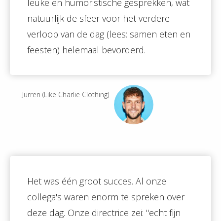
leuke en humoristische gesprekken, wat
natuurlijk de sfeer voor het verdere
verloop van de dag (lees: samen eten en
feesten) helemaal bevorderd.
Jurren (Like Charlie Clothing)
Het was één groot succes. Al onze
collega's waren enorm te spreken over
deze dag. Onze directrice zei: ''echt fijn