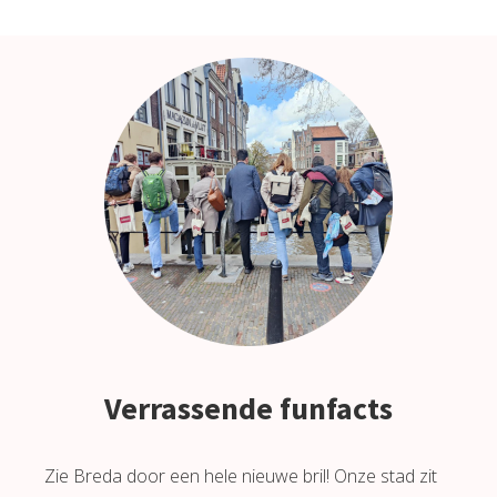
Verrassende funfacts
Zie Breda door een hele nieuwe bril! Onze stad zit