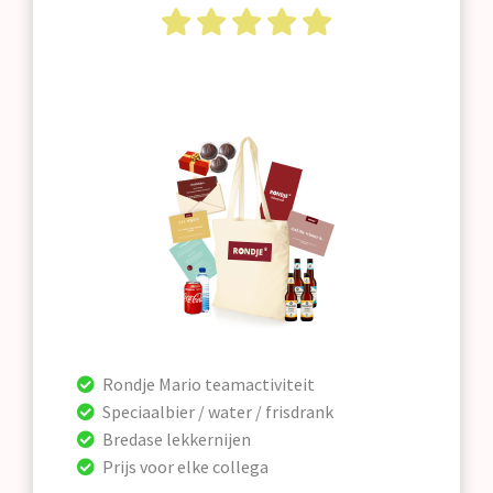
Rondje Mario teamactiviteit
Speciaalbier / water / frisdrank
Bredase lekkernijen
Prijs voor elke collega