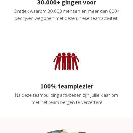
30.000+ gingen voor
Ontdek waarom 30.000 mensen en meer dan 600+
bedrijven weglopen met deze unieke teamactiviteit
100% teamplezier
Na deze teambuilding activiteiten zijn jullie klaar om
met het team bergen te verzetten!