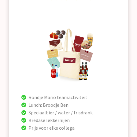
Rondje Mario teamactiviteit
Lunch: Broodje Ben
Speciaalbier / water / frisdrank
Bredase lekkernijen
Prijs voor elke collega