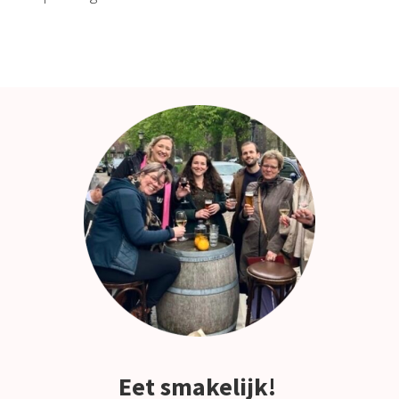
Eet smakelijk!