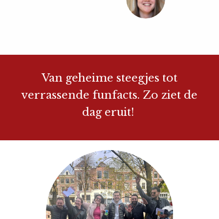
Van geheime steegjes tot
verrassende funfacts. Zo ziet de
dag eruit!