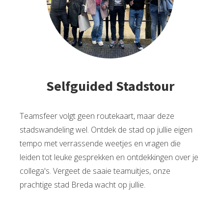
Selfguided Stadstour
Teamsfeer volgt geen routekaart, maar deze
stadswandeling wel. Ontdek de stad op jullie eigen
tempo met verrassende weetjes en vragen die
leiden tot leuke gesprekken en ontdekkingen over je
collega's. Vergeet de saaie teamuitjes, onze
prachtige stad Breda wacht op jullie.