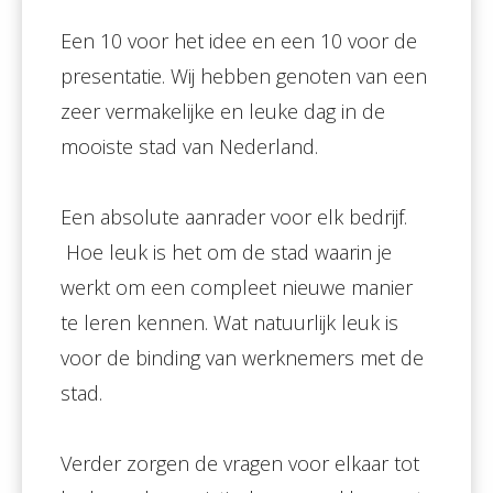
Een 10 voor het idee en een 10 voor de
presentatie. Wij hebben genoten van een
zeer vermakelijke en leuke dag in de
mooiste stad van Nederland.
Een absolute aanrader voor elk bedrijf.
Hoe leuk is het om de stad waarin je
werkt om een compleet nieuwe manier
te leren kennen. Wat natuurlijk leuk is
voor de binding van werknemers met de
stad.
Verder zorgen de vragen voor elkaar tot