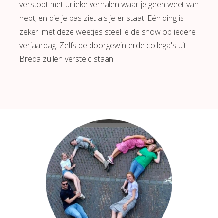
verstopt met unieke verhalen waar je geen weet van
hebt, en die je pas ziet als je er staat. Eén ding is
zeker: met deze weetjes steel je de show op iedere
verjaardag. Zelfs de doorgewinterde collega's uit
Breda zullen versteld staan