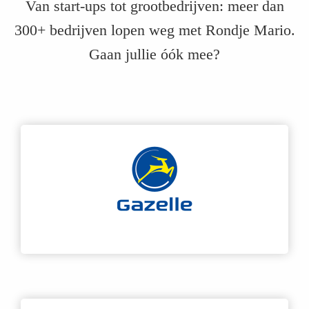
Van start-ups tot grootbedrijven: meer dan
300+ bedrijven lopen weg met Rondje Mario.
Gaan jullie óók mee?