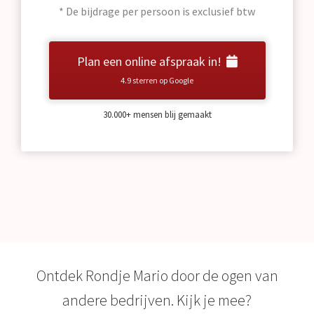
* De bijdrage per persoon is exclusief btw
Plan een online afspraak in!
4.9 sterren op Google
30.000+ mensen blij gemaakt
Ontdek Rondje Mario door de ogen van
andere bedrijven. Kijk je mee?