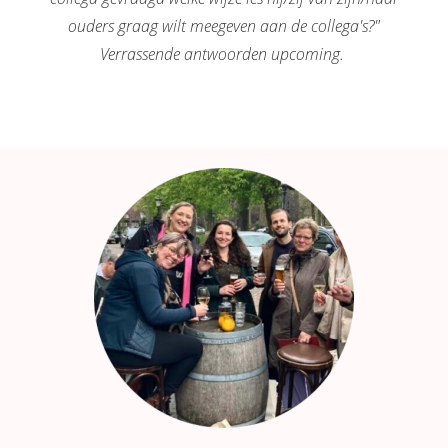
ouders graag wilt meegeven aan de collega's?"
Verrassende antwoorden upcoming.