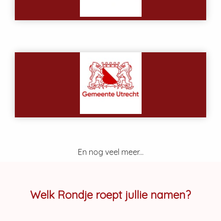
En nog veel meer...
Welk Rondje roept jullie namen?