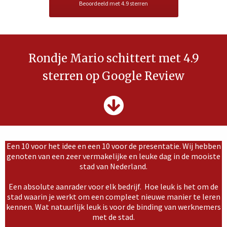
Beoordeeld met 4.9 sterren
Rondje Mario schittert met 4.9
sterren op Google Review
Een 10 voor het idee en een 10 voor de presentatie. Wij hebben
genoten van een zeer vermakelijke en leuke dag in de mooiste
stad van Nederland.
Een absolute aanrader voor elk bedrijf. Hoe leuk is het om de
stad waarin je werkt om een compleet nieuwe manier te leren
kennen. Wat natuurlijk leuk is voor de binding van werknemers
met de stad.