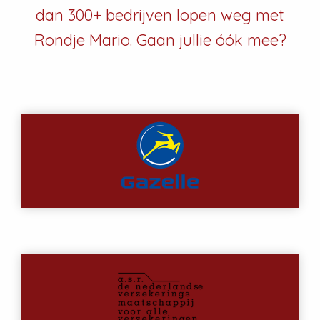
dan 300+ bedrijven lopen weg met
Rondje Mario. Gaan jullie óók mee?