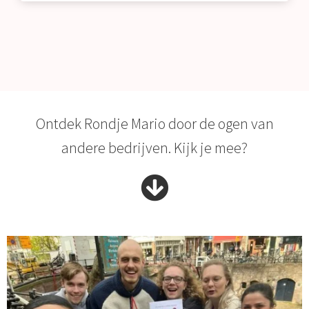
Ontdek Rondje Mario door de ogen van
andere bedrijven. Kijk je mee?