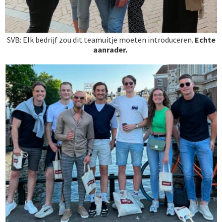
SVB: Elk bedrijf zou dit teamuitje moeten introduceren.
Echte
aanrader.