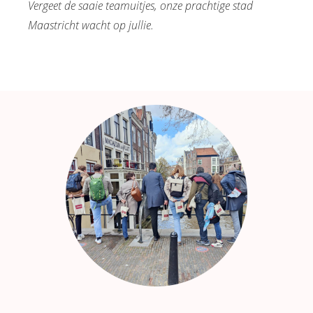
Vergeet de saaie teamuitjes, onze prachtige stad
Maastricht wacht op jullie.