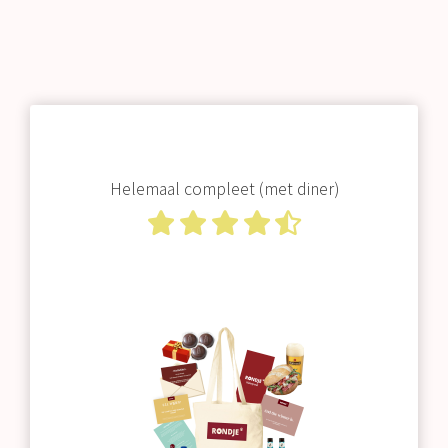
Helemaal compleet (met diner)