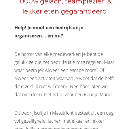
1000% gelach, teamplezier &
lekker eten gegarandeerd
Help! Je moet een bedrijfsuitje
organiseren... en nu?
De horror van elke medewerker: je bent de
gelukkige die het bedrijfsuitje mag regelen. Maar
waar begin je? Alweer een escape room? Of
alweer een activiteit waarvan je weet dat de helft
dit eigenlijk niet wil doen? Nee hoor laten we
dat niet doen. Het is tijd voor een Rondje Mario.
Dit bedrijfsuitje in Maastricht bestaat uit een dag
vol gezelligheid, lachen met elkaar en lekker