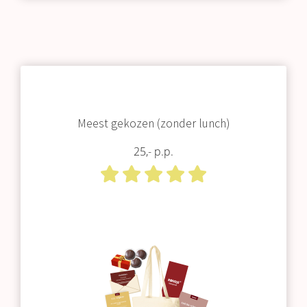
Meest gekozen (zonder lunch)
25,- p.p.