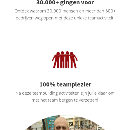
30.000+ gingen voor
Ontdek waarom 30.000 mensen en meer dan 600+
bedrijven weglopen met deze unieke teamactiviteit
100% teamplezier
Na deze teambuilding activiteiten zijn jullie klaar om
met het team bergen te verzetten!