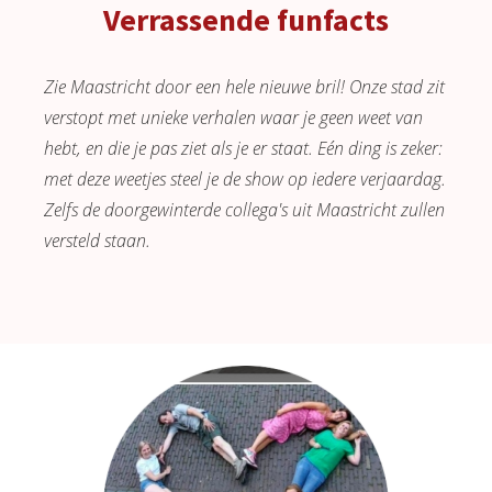
Verrassende funfacts
Zie Maastricht door een hele nieuwe bril! Onze stad zit
verstopt met unieke verhalen waar je geen weet van
hebt, en die je pas ziet als je er staat. Eén ding is zeker:
met deze weetjes steel je de show op iedere verjaardag.
Zelfs de doorgewinterde collega's uit Maastricht zullen
versteld staan.