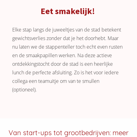
Eet smakelijk!
Elke stap langs de juweeltjes van de stad betekent
gewichtsverlies zonder dat je het doorhebt. Maar
nu laten we de stappenteller toch echt even rusten
en de smaakpapillen werken. Na deze actieve
ontdekkingstocht door de stad is een heerlijke
lunch de perfecte afsluiting. Zo is het voor iedere
collega een teamuitje om van te smullen
(optioneel).
Van start-ups tot grootbedrijven: meer