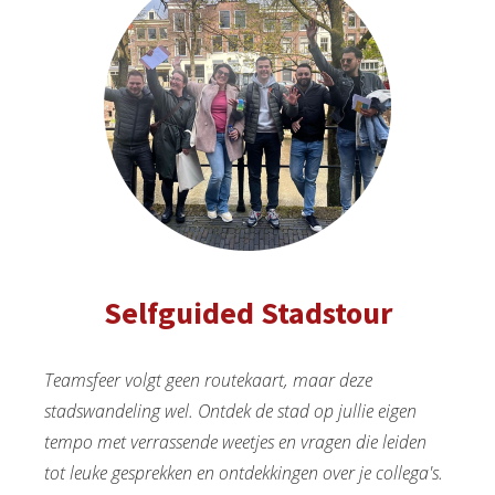
Selfguided Stadstour
Teamsfeer volgt geen routekaart, maar deze
stadswandeling wel. Ontdek de stad op jullie eigen
tempo met verrassende weetjes en vragen die leiden
tot leuke gesprekken en ontdekkingen over je collega's.