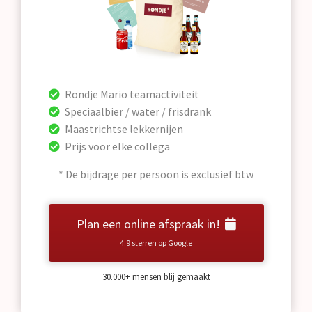
Rondje Mario teamactiviteit
Speciaalbier / water / frisdrank
Maastrichtse lekkernijen
Prijs voor elke collega
* De bijdrage per persoon is exclusief btw
Plan een online afspraak in!
4.9 sterren op Google
30.000+ mensen blij gemaakt