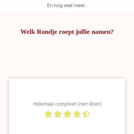
En nog veel meer...
Welk Rondje roept jullie namen?
Helemaal compleet (met diner)