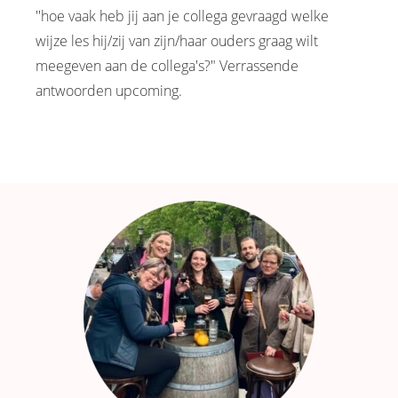
''hoe vaak heb jij aan je collega gevraagd welke
wijze les hij/zij van zijn/haar ouders graag wilt
meegeven aan de collega's?" Verrassende
antwoorden upcoming.