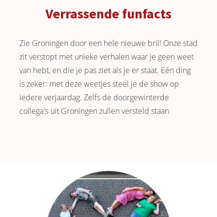
Verrassende funfacts
Zie Groningen door een hele nieuwe bril! Onze stad
zit verstopt met unieke verhalen waar je geen weet
van hebt, en die je pas ziet als je er staat. Eén ding
is zeker: met deze weetjes steel je de show op
iedere verjaardag. Zelfs de doorgewinterde
collega's uit Groningen zullen versteld staan