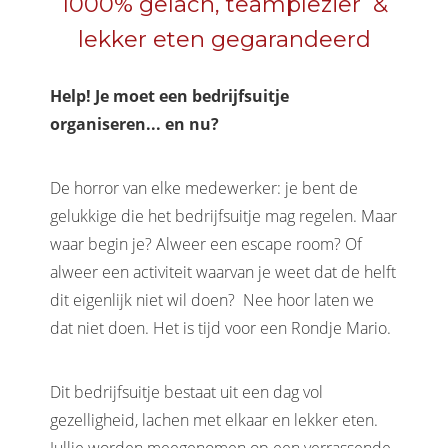
1000% gelach, teamplezier &
lekker eten gegarandeerd
Help! Je moet een bedrijfsuitje
organiseren... en nu?
De horror van elke medewerker: je bent de
gelukkige die het bedrijfsuitje mag regelen. Maar
waar begin je? Alweer een escape room? Of
alweer een activiteit waarvan je weet dat de helft
dit eigenlijk niet wil doen? Nee hoor laten we
dat niet doen. Het is tijd voor een Rondje Mario.
Dit bedrijfsuitje bestaat uit een dag vol
gezelligheid, lachen met elkaar en lekker eten.