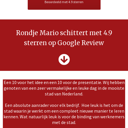
Beoordeeld met 4.9 sterren
Rondje Mario schittert met 4.9
sterren op Google Review
Een 10 voor het idee en een 10 voor de presentatie. Wij hebben
genoten van een zeer vermakelijke en leuke dag in de mooiste
stad van Nederland.
Een absolute aanrader voor elk bedrijf. Hoe leuk is het om de
stad waarin je werkt om een compleet nieuwe manier te leren
kennen. Wat natuurlijk leuk is voor de binding van werknemers
met de stad.