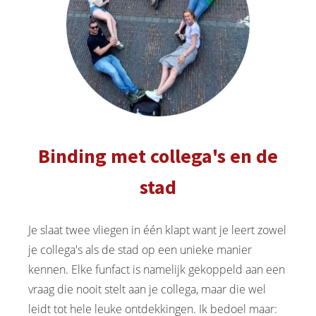
Binding met collega's en de
stad
Je slaat twee vliegen in één klapt want je leert zowel
je collega's als de stad op een unieke manier
kennen. Elke funfact is namelijk gekoppeld aan een
vraag die nooit stelt aan je collega, maar die wel
leidt tot hele leuke ontdekkingen. Ik bedoel maar: