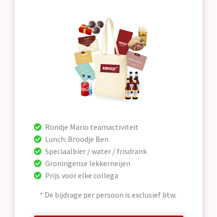
Rondje Mario teamactiviteit
Lunch: Broodje Ben
Speciaalbier / water / frisdrank
Groningense lekkerneijen
Prijs voor elke collega
* De bijdrage per persoon is exclusief btw.