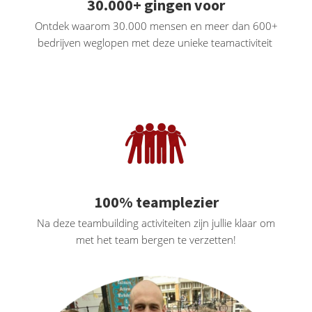
30.000+ gingen voor
Ontdek waarom 30.000 mensen en meer dan 600+
bedrijven weglopen met deze unieke teamactiviteit
100% teamplezier
Na deze teambuilding activiteiten zijn jullie klaar om
met het team bergen te verzetten!