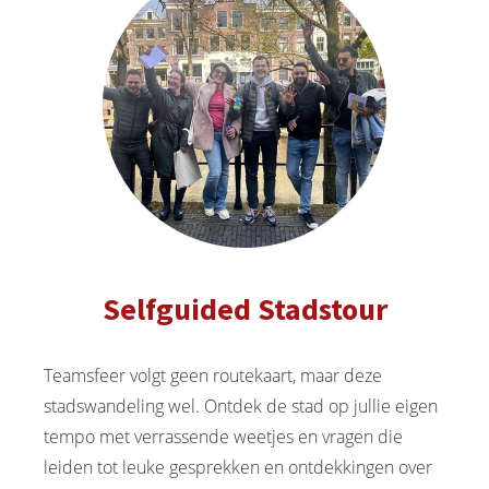
Selfguided Stadstour
Teamsfeer volgt geen routekaart, maar deze
stadswandeling wel. Ontdek de stad op jullie eigen
tempo met verrassende weetjes en vragen die
leiden tot leuke gesprekken en ontdekkingen over