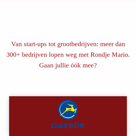
Van start-ups tot grootbedrijven: meer dan
300+ bedrijven lopen weg met Rondje Mario.
Gaan jullie óók mee?