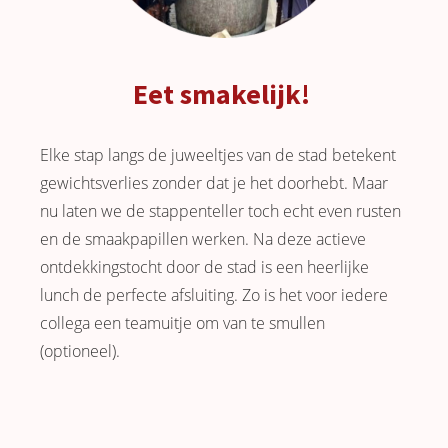
Eet smakelijk!
Elke stap langs de juweeltjes van de stad betekent
gewichtsverlies zonder dat je het doorhebt. Maar
nu laten we de stappenteller toch echt even rusten
en de smaakpapillen werken. Na deze actieve
ontdekkingstocht door de stad is een heerlijke
lunch de perfecte afsluiting. Zo is het voor iedere
collega een teamuitje om van te smullen
(optioneel).