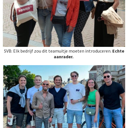
SVB: Elk bedrijf zou dit teamuitje moeten introduceren.
Echte
aanrader.