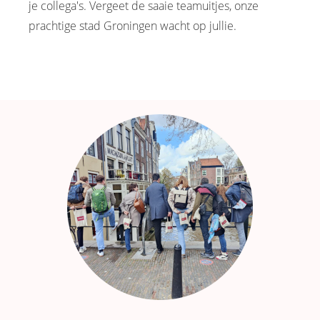
je collega's. Vergeet de saaie teamuitjes, onze
prachtige stad Groningen wacht op jullie.