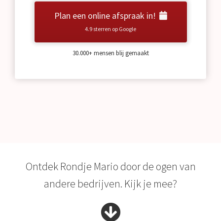
Plan een online afspraak in!
4.9 sterren op Google
30.000+ mensen blij gemaakt
Ontdek Rondje Mario door de ogen van
andere bedrijven. Kijk je mee?