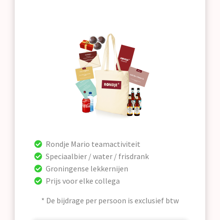
Rondje Mario teamactiviteit
Speciaalbier / water / frisdrank
Groningense lekkernijen
Prijs voor elke collega
* De bijdrage per persoon is exclusief btw