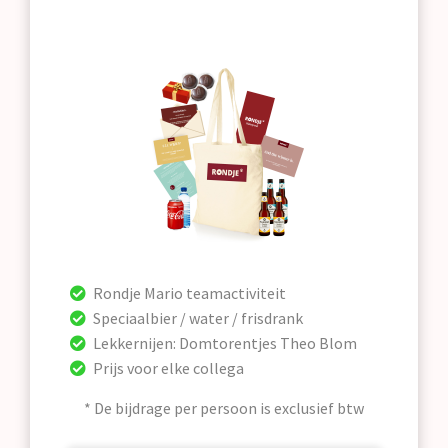
Rondje Mario teamactiviteit
Speciaalbier / water / frisdrank
Lekkernijen: Domtorentjes Theo Blom
Prijs voor elke collega
* De bijdrage per persoon is exclusief btw