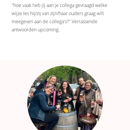
''hoe vaak heb jij aan je collega gevraagd welke
wijze les hij/zij van zijn/haar ouders graag wilt
meegeven aan de collega's?" Verrassende
antwoorden upcoming.