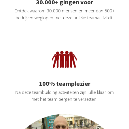
30.000+ gingen voor
Ontdek waarom 30.000 mensen en meer dan 600+
bedrijven weglopen met deze unieke teamactiviteit
100% teamplezier
Na deze teambuilding activiteiten zijn jullie klaar om
met het team bergen te verzetten!