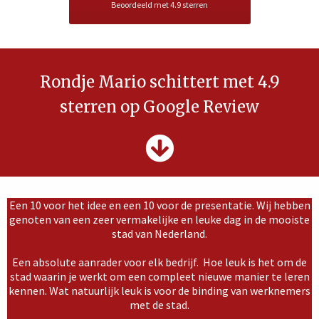
Beoordeeld met 4.9 sterren
Rondje Mario schittert met 4.9
sterren op Google Review
Een 10 voor het idee en een 10 voor de presentatie. Wij hebben
genoten van een zeer vermakelijke en leuke dag in de mooiste
stad van Nederland.
Een absolute aanrader voor elk bedrijf. Hoe leuk is het om de
stad waarin je werkt om een compleet nieuwe manier te leren
kennen. Wat natuurlijk leuk is voor de binding van werknemers
met de stad.