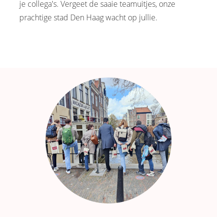
je collega's. Vergeet de saaie teamuitjes, onze
prachtige stad Den Haag wacht op jullie.