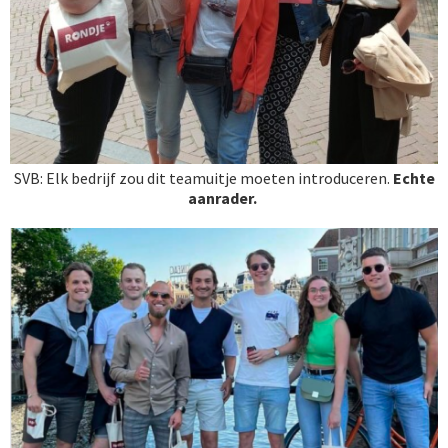
SVB: Elk bedrijf zou dit teamuitje moeten introduceren.
Echte
aanrader.