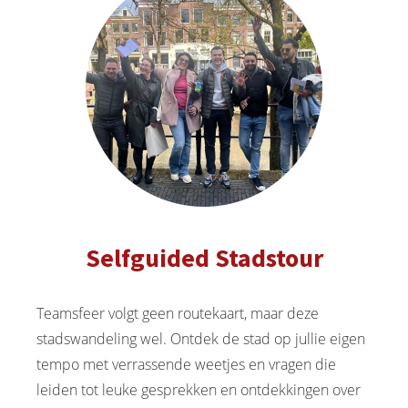
Selfguided Stadstour
Teamsfeer volgt geen routekaart, maar deze
stadswandeling wel. Ontdek de stad op jullie eigen
tempo met verrassende weetjes en vragen die
leiden tot leuke gesprekken en ontdekkingen over