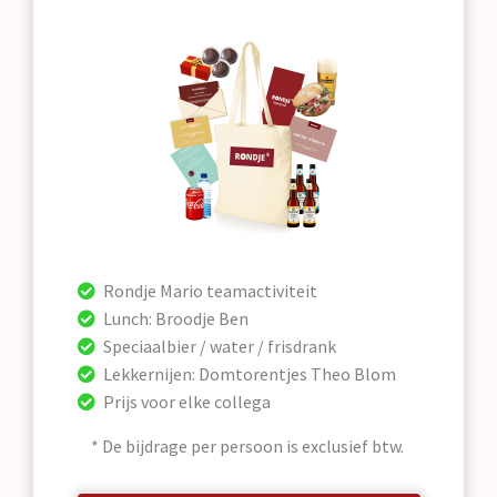
Rondje Mario teamactiviteit
Lunch: Broodje Ben
Speciaalbier / water / frisdrank
Lekkernijen: Domtorentjes Theo Blom
Prijs voor elke collega
* De bijdrage per persoon is exclusief btw.