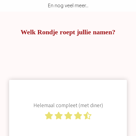
En nog veel meer...
Welk Rondje roept jullie namen?
Helemaal compleet (met diner)