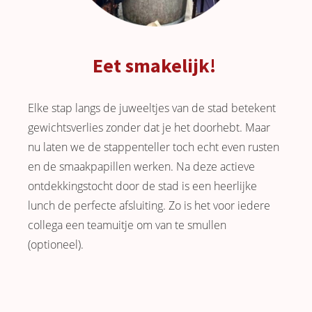
Eet smakelijk!
Elke stap langs de juweeltjes van de stad betekent
gewichtsverlies zonder dat je het doorhebt. Maar
nu laten we de stappenteller toch echt even rusten
en de smaakpapillen werken. Na deze actieve
ontdekkingstocht door de stad is een heerlijke
lunch de perfecte afsluiting. Zo is het voor iedere
collega een teamuitje om van te smullen
(optioneel).