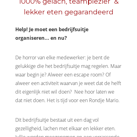
1000% gelach, teamplezier &
lekker eten gegarandeerd
Help! Je moet een bedrijfsuitje
organiseren... en nu?
De horror van elke medewerker: je bent de
gelukkige die het bedrijfsuitje mag regelen. Maar
waar begin je? Alweer een escape room? Of
alweer een activiteit waarvan je weet dat de helft
dit eigenlijk niet wil doen? Nee hoor laten we
dat niet doen. Het is tijd voor een Rondje Mario.
Dit bedrijfsuitje bestaat uit een dag vol
gezelligheid, lachen met elkaar en lekker eten.