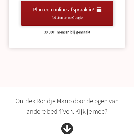
Plan een online afspraak in!
4.9 sterren op Google
30.000+ mensen blij gemaakt
Ontdek Rondje Mario door de ogen van
andere bedrijven. Kijk je mee?