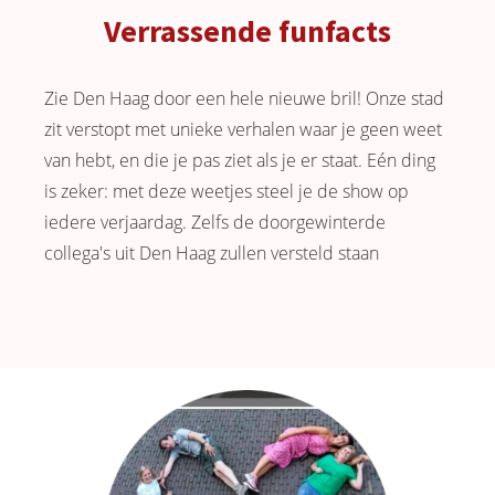
Verrassende funfacts
Zie Den Haag door een hele nieuwe bril! Onze stad
zit verstopt met unieke verhalen waar je geen weet
van hebt, en die je pas ziet als je er staat. Eén ding
is zeker: met deze weetjes steel je de show op
iedere verjaardag. Zelfs de doorgewinterde
collega's uit Den Haag zullen versteld staan