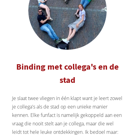
Binding met collega's en de
stad
Je slaat twee vliegen in één klapt want je leert zowel
je collega's als de stad op een unieke manier
kennen. Elke funfact is namelijk gekoppeld aan een
vraag die nooit stelt aan je collega, maar die wel
leidt tot hele leuke ontdekkingen. Ik bedoel maar: