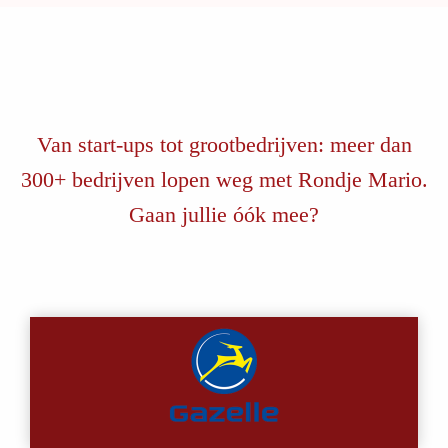
Van start-ups tot grootbedrijven: meer dan
300+ bedrijven lopen weg met Rondje Mario.
Gaan jullie óók mee?