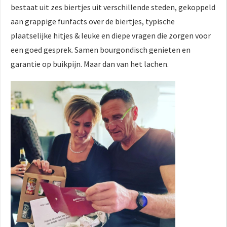
bestaat uit zes biertjes uit verschillende steden, gekoppeld
aan grappige funfacts over de biertjes, typische
plaatselijke hitjes & leuke en diepe vragen die zorgen voor
een goed gesprek. Samen bourgondisch genieten en
garantie op buikpijn. Maar dan van het lachen.