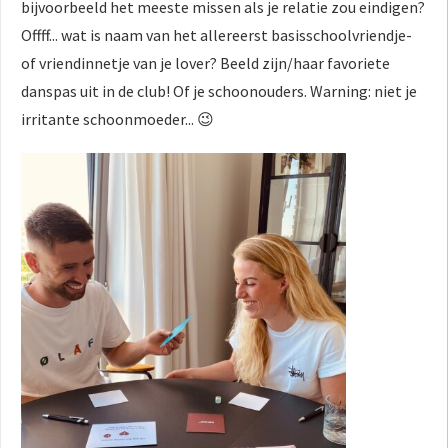
bijvoorbeeld het meeste missen als je relatie zou eindigen?
Offff... wat is naam van het allereerst basisschoolvriendje-
of vriendinnetje van je lover? Beeld zijn/haar favoriete
danspas uit in de club! Of je schoonouders. Warning: niet je
irritante schoonmoeder...
😉