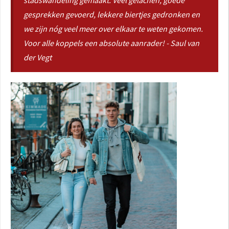
stadswandeling gemaakt. Veel gelachen, goede
gesprekken gevoerd, lekkere biertjes gedronken en
we zijn nóg veel meer over elkaar te weten gekomen.
Voor alle koppels een absolute aanrader! - Saul van
der Vegt