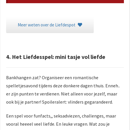
Meer weten over de Liefdespot
4. Het Liefdesspel: mini tasje vol liefde
Bankhangen zat? Organiseer een romantische
spelletjesavond tijdens deze donkere dagen thuis. Enneh..
er zijn punten te verdienen. Niet alleen voor jezelf, maar
ook bij je partner! Spoileralert: vlinders gegarandeerd.
Een spel voor funfacts,, seksadviezen, challenges, maar
vooral heeeel veel liefde. En leuke vragen. Wat zou je