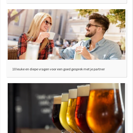
10 leuke en diepe vragen voor een goed gesprek met je partner