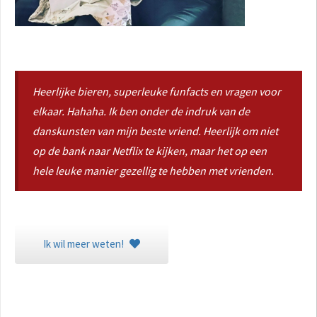
Heerlijke bieren, superleuke funfacts en vragen voor
elkaar. Hahaha. Ik ben onder de indruk van de
danskunsten van mijn beste vriend. Heerlijk om niet
op de bank naar Netflix te kijken, maar het op een
hele leuke manier gezellig te hebben met vrienden.
Ik wil meer weten!