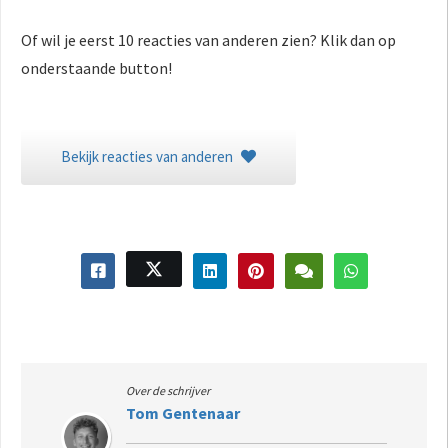
Of wil je eerst 10 reacties van anderen zien? Klik dan op
onderstaande button!
Bekijk reacties van anderen
Over de schrijver
Tom Gentenaar