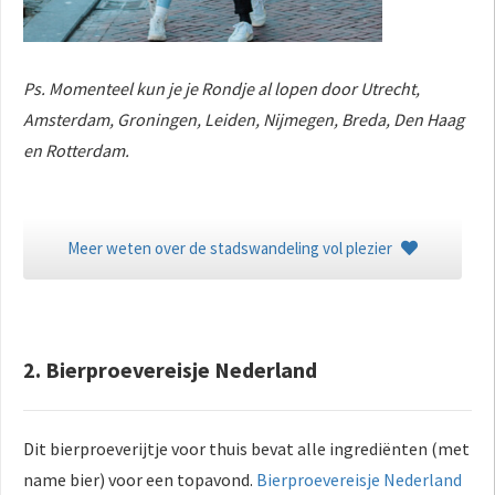
Ps. Momenteel kun je je Rondje al lopen door Utrecht,
Amsterdam, Groningen, Leiden, Nijmegen, Breda, Den Haag
en Rotterdam.
Meer weten over de stadswandeling vol plezier
2. Bierproevereisje Nederland
Dit bierproeverijtje voor thuis bevat alle ingrediënten (met
name bier) voor een topavond.
Bierproevereisje Nederland