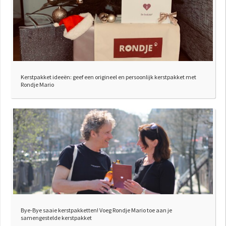
Kerstpakket ideeën: geef een origineel en persoonlijk kerstpakket met
Rondje Mario
Bye-Bye saaie kerstpakketten! Voeg Rondje Mario toe aan je
samengestelde kerstpakket