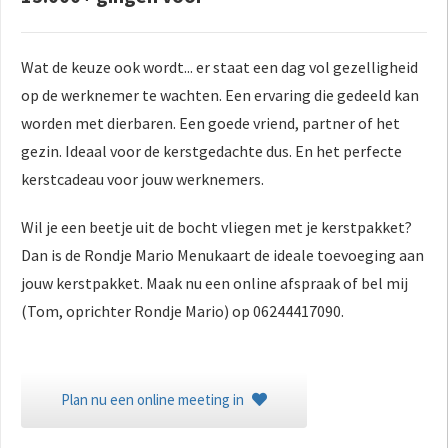
Wat de keuze ook wordt... er staat een dag vol gezelligheid
op de werknemer te wachten. Een ervaring die gedeeld kan
worden met dierbaren. Een goede vriend, partner of het
gezin. Ideaal voor de kerstgedachte dus. En het perfecte
kerstcadeau voor jouw werknemers.
Wil je een beetje uit de bocht vliegen met je kerstpakket?
Dan is de Rondje Mario Menukaart de ideale toevoeging aan
jouw kerstpakket. Maak nu een online afspraak of bel mij
(Tom, oprichter Rondje Mario) op 06244417090.
Plan nu een online meeting in