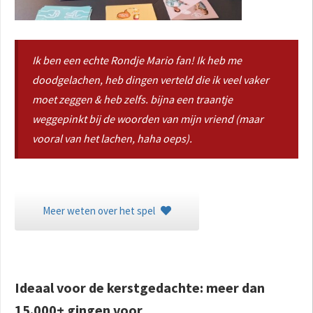
Ik ben een echte Rondje Mario fan! Ik heb me
doodgelachen, heb dingen verteld die ik veel vaker
moet zeggen & heb zelfs. bijna een traantje
weggepinkt bij de woorden van mijn vriend (maar
vooral van het lachen, haha oeps).
Meer weten over het spel
Ideaal voor de kerstgedachte: meer dan
15.000+ gingen voor