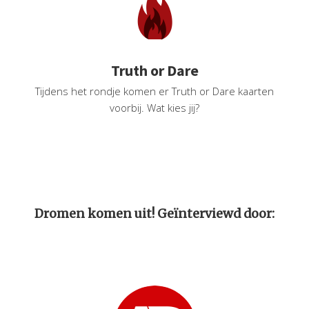
Truth or Dare
Tijdens het rondje komen er Truth or Dare kaarten
voorbij. Wat kies jij?
Dromen komen uit! Geïnterviewd door: