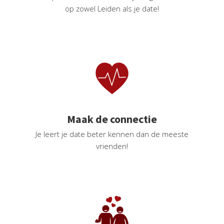
op zowel Leiden als je date!
Maak de connectie
Je leert je date beter kennen dan de meeste
vrienden!