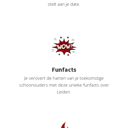
stelt aan je date.
Funfacts
Je verovert de harten van je toekomstige
schoonouders met deze unieke funfacts over
Leiden.