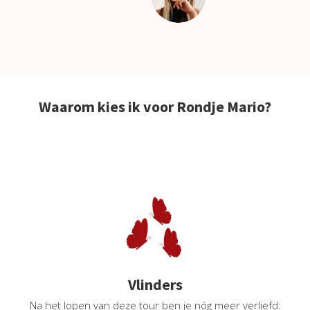
Waarom kies ik voor Rondje Mario?
Vlinders
Na het lopen van deze tour ben je nóg meer verliefd: