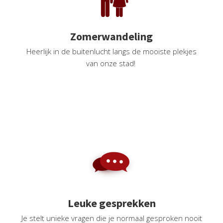
Zomerwandeling
Heerlijk in de buitenlucht langs de mooiste plekjes
van onze stad!
Leuke gesprekken
Je stelt unieke vragen die je normaal gesproken nooit