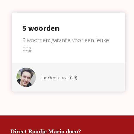
5 woorden
5 woorden: garantie voor een leuke
dag.
Jan Gentenaar (29)
Direct Rondje Mario doen?