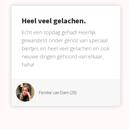
Heel veel gelachen.
Echt een topdag gehad! Heerlijk
gewandeld onder genot van speciaal
biertjes en heel veel gelachen en ook
nieuwe dingen gehoord van elkaar,
haha!
Femke van Dam (20)