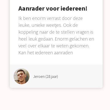
Aanrader voor iedereen!
Ik ben enorm verrast door deze
leuke, unieke weetjes. Ook de
koppeling naar de te stellen vragen is
heel leuk gedaan. Enorm gelachen en
veel over elkaar te weten gekomen.
Kan het iedereen aanraden
Jeroen (28 jaar)