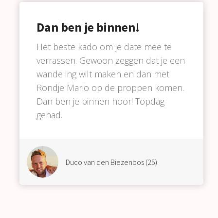
Dan ben je binnen!
Het beste kado om je date mee te
verrassen. Gewoon zeggen dat je een
wandeling wilt maken en dan met
Rondje Mario op de proppen komen.
Dan ben je binnen hoor! Topdag
gehad.
Duco van den Biezenbos (25)