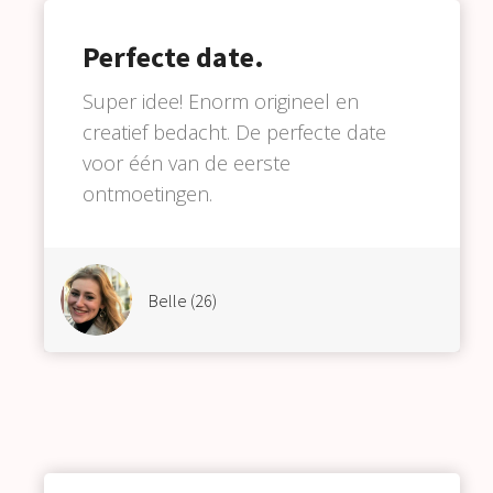
Perfecte date.
Super idee! Enorm origineel en
creatief bedacht. De perfecte date
voor één van de eerste
ontmoetingen.
Belle (26)