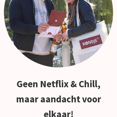
Geen Netflix & Chill,
maar aandacht voor
elkaar!