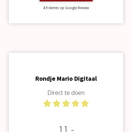
4.9 sterren op Google Review
Rondje Mario Digitaal
Direct te doen
11,-