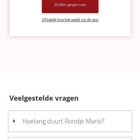
30.000+ gingen voor
Of bekijk hoe het werkt via de app
Veelgestelde vragen
Hoelang duurt Rondje Mario?