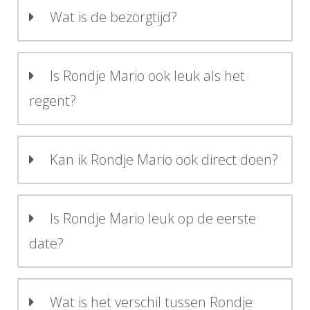
Wat is de bezorgtijd?
Is Rondje Mario ook leuk als het
regent?
Kan ik Rondje Mario ook direct doen?
Is Rondje Mario leuk op de eerste
date?
Wat is het verschil tussen Rondje