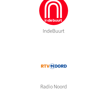
IndeBuurt
Radio Noord