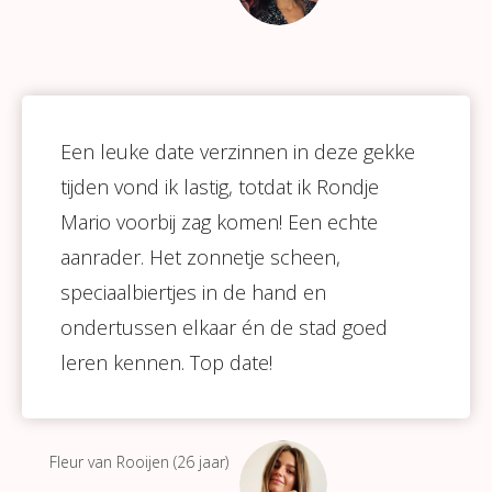
Een leuke date verzinnen in deze gekke
tijden vond ik lastig, totdat ik Rondje
Mario voorbij zag komen! Een echte
aanrader. Het zonnetje scheen,
speciaalbiertjes in de hand en
ondertussen elkaar én de stad goed
leren kennen. Top date!
Fleur van Rooijen (26 jaar)