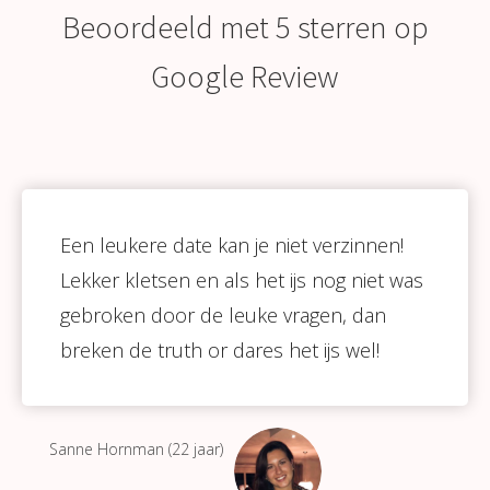
Beoordeeld met 5 sterren op
Google Review
Een leukere date kan je niet verzinnen!
Lekker kletsen en als het ijs nog niet was
gebroken door de leuke vragen, dan
breken de truth or dares het ijs wel!
Sanne Hornman (22 jaar)