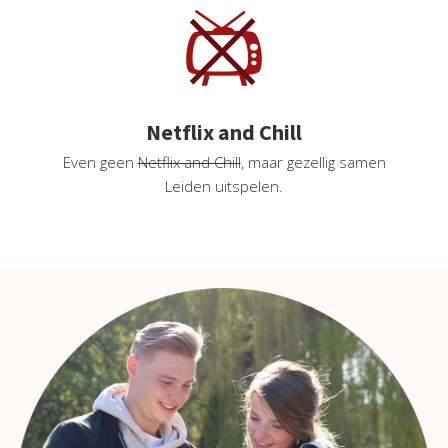
Netflix and Chill
Even geen
Netflix and Chill
, maar gezellig samen
Leiden uitspelen.