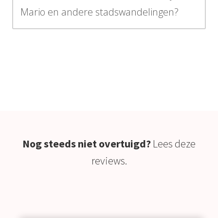
Mario en andere stadswandelingen?
Nog steeds niet overtuigd?
Lees deze
reviews.