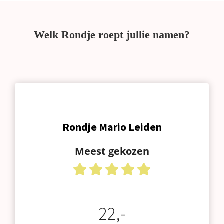
Welk Rondje roept jullie namen?
Rondje Mario Leiden
Meest gekozen
22,-