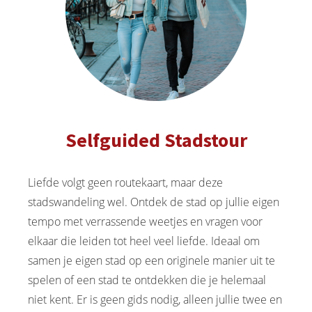
Selfguided Stadstour
Liefde volgt geen routekaart, maar deze
stadswandeling wel. Ontdek de stad op jullie eigen
tempo met verrassende weetjes en vragen voor
elkaar die leiden tot heel veel liefde. Ideaal om
samen je eigen stad op een originele manier uit te
spelen of een stad te ontdekken die je helemaal
niet kent. Er is geen gids nodig, alleen jullie twee en