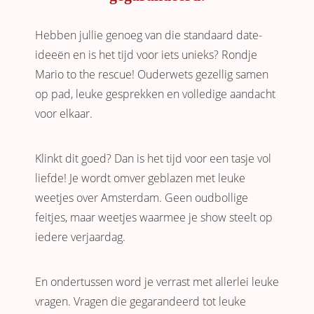
Hebben jullie genoeg van die standaard date-
ideeën en is het tijd voor iets unieks? Rondje
Mario to the rescue! Ouderwets gezellig samen
op pad, leuke gesprekken en volledige aandacht
voor elkaar.
Klinkt dit goed? Dan is het tijd voor een tasje vol
liefde! Je wordt omver geblazen met leuke
weetjes over Amsterdam. Geen oudbollige
feitjes, maar weetjes waarmee je show steelt op
iedere verjaardag.
En ondertussen word je verrast met allerlei leuke
vragen. Vragen die gegarandeerd tot leuke