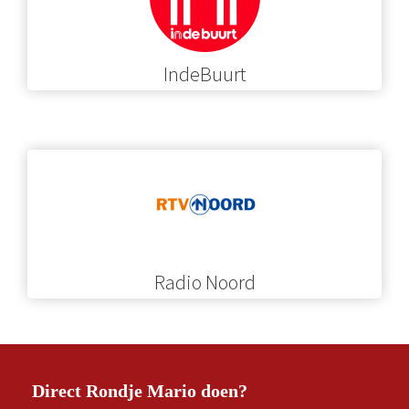
IndeBuurt
Radio Noord
Direct Rondje Mario doen?