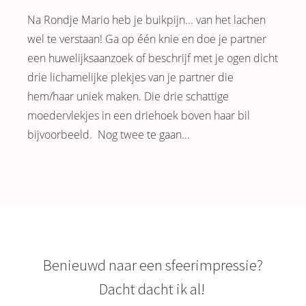
Na Rondje Mario heb je buikpijn... van het lachen
wel te verstaan! Ga op één knie en doe je partner
een huwelijksaanzoek of beschrijf met je ogen dicht
drie lichamelijke plekjes van je partner die
hem/haar uniek maken. Die drie schattige
moedervlekjes in een driehoek boven haar bil
bijvoorbeeld. Nog twee te gaan...
Benieuwd naar een sfeerimpressie?
Dacht dacht ik al!