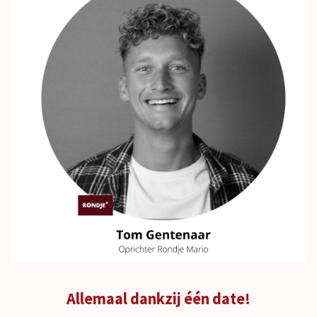
Allemaal dankzij één date!