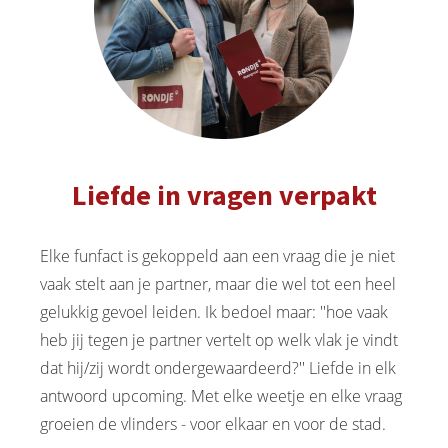
Liefde in vragen verpakt
Elke funfact is gekoppeld aan een vraag die je niet
vaak stelt aan je partner, maar die wel tot een heel
gelukkig gevoel leiden. Ik bedoel maar: ''hoe vaak
heb jij tegen je partner vertelt op welk vlak je vindt
dat hij/zij wordt ondergewaardeerd?'' Liefde in elk
antwoord upcoming. Met elke weetje en elke vraag
groeien de vlinders - voor elkaar en voor de stad.