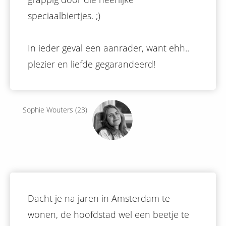
speciaalbiertjes. ;)
In ieder geval een aanrader, want ehh..
plezier en liefde gegarandeerd!
Sophie Wouters (23)
Dacht je na jaren in Amsterdam te
wonen, de hoofdstad wel een beetje te