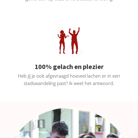
100% gelach en plezier
Heb jij je ooit afgevraagd hoeveel lachen er in een
stadswandeling past? Ik weet het antwoord.