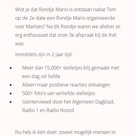
Wist je dat Rondje Mario is ontstaan nadat Tom
op de 2e date een Rondje Mario organiseerde
voor Marloes? Na dit Rondje waren we allebei zo
erg enthousiast dat onze 3e afspraak bij de KvK
was.
Inmiddels zijn in 2 jaar tijd:
Meer dan 15.000+ stelletjes blij gemaakt met
een dag vol liefde
Alleen maar positieve reacties ontvangen
500+ foto's van verliefde stelletjes
Geïnterviewd door het Algemeen Dagblad,
Radio 1 en Radio Noord
Nu heb ik één doel: zoveel mogelijk mensen in