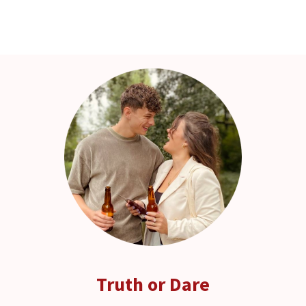
Truth or Dare