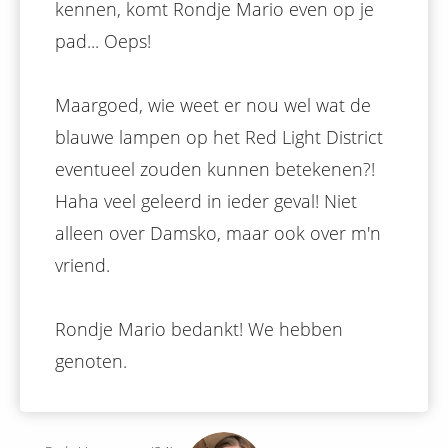
kennen, komt Rondje Mario even op je
pad... Oeps!
Maargoed, wie weet er nou wel wat de
blauwe lampen op het Red Light District
eventueel zouden kunnen betekenen?!
Haha veel geleerd in ieder geval! Niet
alleen over Damsko, maar ook over m'n
vriend.
Rondje Mario bedankt! We hebben
genoten.