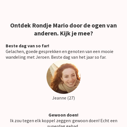
Ontdek Rondje Mario door de ogen van
anderen. Kijk je mee?
Beste dag van so far!
Gelachen, goede gesprekken en genoten van een mooie
wandeling met Jeroen. Beste dag van het jaar so far.
Jeanne (27)
Gewoon doen!
Ik zou tegen elk koppel zeggen: gewoon doen! Echt een
superdag gehad.