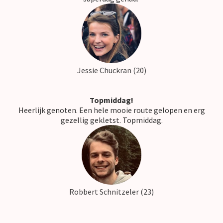
Jessie Chuckran (20)
Topmiddag!
Heerlijk genoten. Een hele mooie route gelopen en erg
gezellig gekletst. Topmiddag.
Robbert Schnitzeler (23)