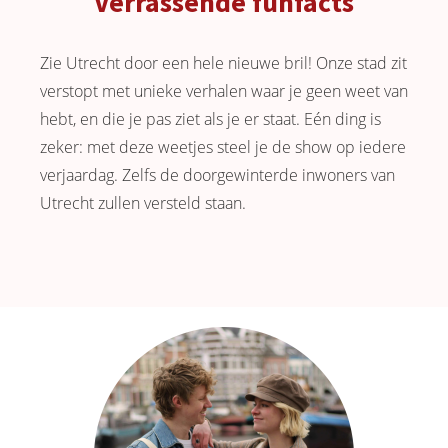
Verrassende funfacts
Zie Utrecht door een hele nieuwe bril! Onze stad zit
verstopt met unieke verhalen waar je geen weet van
hebt, en die je pas ziet als je er staat. Eén ding is
zeker: met deze weetjes steel je de show op iedere
verjaardag. Zelfs de doorgewinterde inwoners van
Utrecht zullen versteld staan.