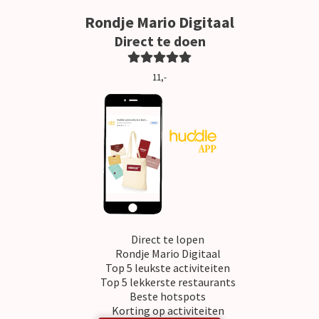
Rondje Mario Digitaal
Direct te doen
11,-
Direct te lopen
Rondje Mario Digitaal
Top 5 leukste activiteiten
Top 5 lekkerste restaurants
Beste hotspots
Korting op activiteiten