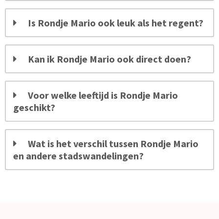
Is Rondje Mario ook leuk als het regent?
Kan ik Rondje Mario ook direct doen?
Voor welke leeftijd is Rondje Mario
geschikt?
Wat is het verschil tussen Rondje Mario
en andere stadswandelingen?