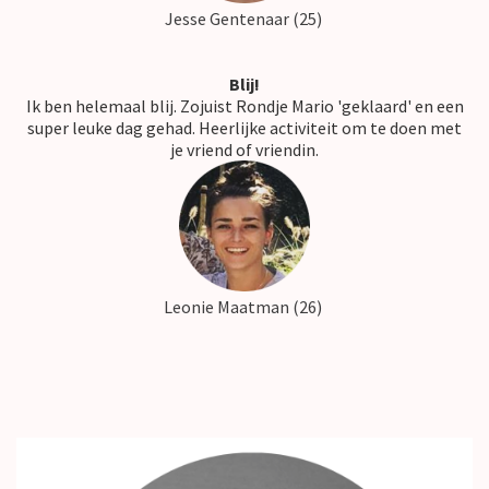
Jesse Gentenaar (25)
Blij!
Ik ben helemaal blij. Zojuist Rondje Mario 'geklaard' en een
super leuke dag gehad. Heerlijke activiteit om te doen met
je vriend of vriendin.
Leonie Maatman (26)