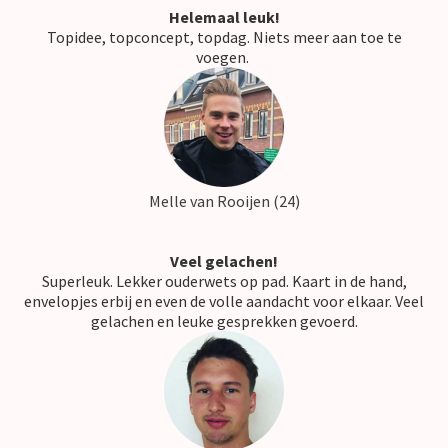
Helemaal leuk!
Topidee, topconcept, topdag. Niets meer aan toe te
voegen.
Melle van Rooijen (24)
Veel gelachen!
Superleuk. Lekker ouderwets op pad. Kaart in de hand,
envelopjes erbij en even de volle aandacht voor elkaar. Veel
gelachen en leuke gesprekken gevoerd.