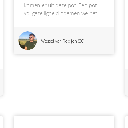
komen er uit deze pot. Een pot
vol gezelligheid noemen we het.
Wessel van Rooijen (30)