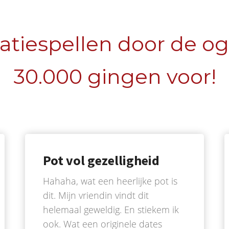
atiespellen door de o
30.000 gingen voor!
Pot vol gezelligheid
Hahaha, wat een heerlijke pot is
dit. Mijn vriendin vindt dit
helemaal geweldig. En stiekem ik
ook. Wat een originele dates