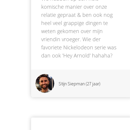
komische manier over onze
relatie gepraat & ben ook nog
heel veel grappige dingen te
weten gekomen over mijn
vriendin vroeger. Wie der
favoriete Nickelodeon serie was
dan ook 'Hey Arnold' hahaha?
Stijn Siepman (27 jaar)