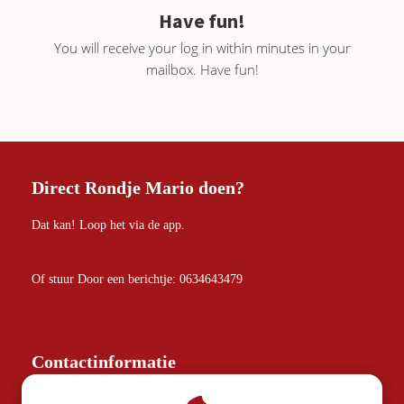
Have fun!
You will receive your log in within minutes in your
mailbox. Have fun!
Direct Rondje Mario doen?
Dat kan! Loop het via de app.
Of stuur Door een berichtje: 0634643479
Contactinformatie