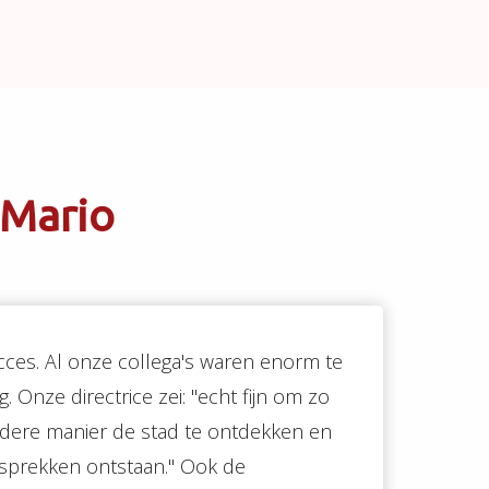
 Mario
ces. Al onze collega's waren enorm te
 Onze directrice zei: ''echt fijn om zo
ndere manier de stad te ontdekken en
sprekken ontstaan.'' Ook de