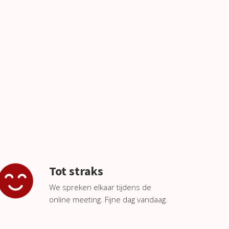
Tot straks
We spreken elkaar tijdens de
online meeting. Fijne dag vandaag.