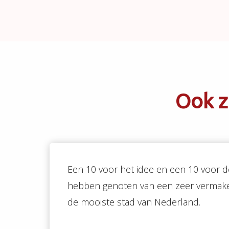
Ook z
Een 10 voor het idee en een 10 voor de
hebben genoten van een zeer vermakel
de mooiste stad van Nederland.