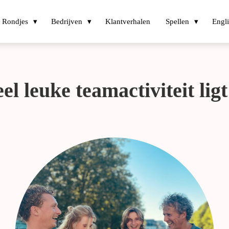
Rondjes
Bedrijven
Klantverhalen
Spellen
Engl
el leuke teamactiviteit ligt