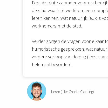
Een absolute aanrader voor elk bedrijf
de stad waarin je werkt om een compl
leren kennen. Wat natuurlijk leuk is vo
werknemers met de stad.
Verder zorgen de vragen voor elkaar t
humoristische gesprekken, wat natuurli
verdere verloop van de dag (lees: sam
helemaal bevorderd.
Jurren (Like Charlie Clothing)